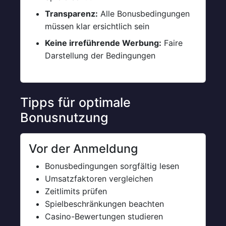
Transparenz:
Alle Bonusbedingungen
müssen klar ersichtlich sein
Keine irreführende Werbung:
Faire
Darstellung der Bedingungen
Tipps für optimale
Bonusnutzung
Vor der Anmeldung
Bonusbedingungen sorgfältig lesen
Umsatzfaktoren vergleichen
Zeitlimits prüfen
Spielbeschränkungen beachten
Casino-Bewertungen studieren