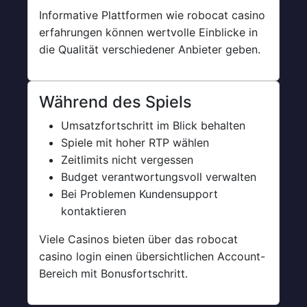
Informative Plattformen wie robocat casino
erfahrungen können wertvolle Einblicke in
die Qualität verschiedener Anbieter geben.
Während des Spiels
Umsatzfortschritt im Blick behalten
Spiele mit hoher RTP wählen
Zeitlimits nicht vergessen
Budget verantwortungsvoll verwalten
Bei Problemen Kundensupport
kontaktieren
Viele Casinos bieten über das robocat
casino login einen übersichtlichen Account-
Bereich mit Bonusfortschritt.