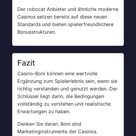
Der robocat Anbieter und ähnliche moderne
Casinos setzen bereits auf diese neuen
Standards und bieten spielerfreundlichere
Bonusstrukturen.
Fazit
Casino-Boni können eine wertvolle
Ergänzung zum Spielerlebnis sein, wenn sie
richtig verstanden und genutzt werden. Der
Schlüssel liegt darin, die Bedingungen
vollständig zu verstehen und realistische
Erwartungen zu haben.
Denken Sie daran: Boni sind
Marketinginstrumente der Casinos.