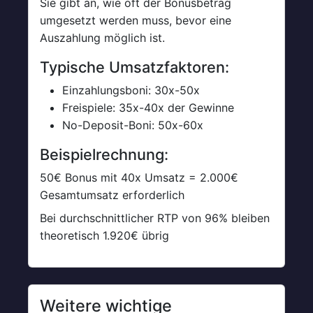
Sie gibt an, wie oft der Bonusbetrag
umgesetzt werden muss, bevor eine
Auszahlung möglich ist.
Typische Umsatzfaktoren:
Einzahlungsboni: 30x-50x
Freispiele: 35x-40x der Gewinne
No-Deposit-Boni: 50x-60x
Beispielrechnung:
50€ Bonus mit 40x Umsatz = 2.000€
Gesamtumsatz erforderlich
Bei durchschnittlicher RTP von 96% bleiben
theoretisch 1.920€ übrig
Weitere wichtige