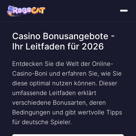
Casino Bonusangebote -
Ihr Leitfaden für 2026
Entdecken Sie die Welt der Online-
Casino-Boni und erfahren Sie, wie Sie
diese optimal nutzen können. Dieser
umfassende Leitfaden erklärt
verschiedene Bonusarten, deren
Bedingungen und gibt wertvolle Tipps
für deutsche Spieler.